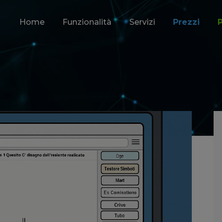
Home
Funzionalità
Servizi
Prezzi