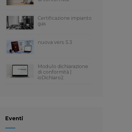
Certificazione impianto
gas
nuova vers. 5.3
Modulo dichiarazione
di conformità |
ioDichiaro2
Eventi