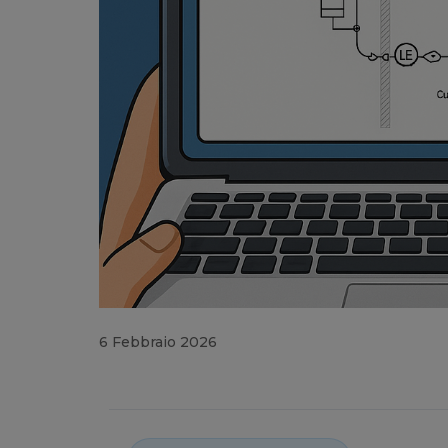
6 Febbraio 2026