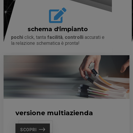
schema d'impianto
pochi
click, tanta
facilità
,
controlli
accurati e
la relazione schematica è pronta!
versione multiazienda
SCOPRI