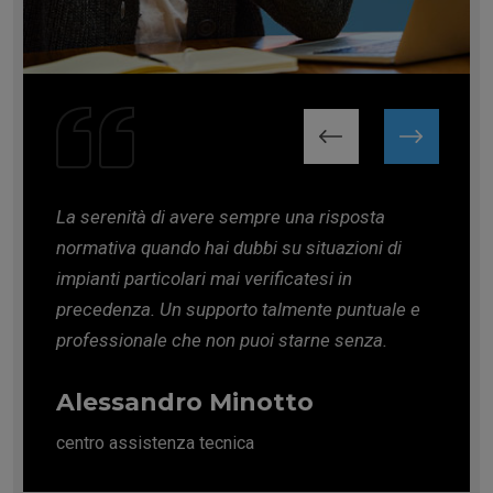
La serenità di avere sempre una risposta
normativa quando hai dubbi su situazioni di
impianti particolari mai verificatesi in
precedenza. Un supporto talmente puntuale e
professionale che non puoi starne senza.
Alessandro Minotto
centro assistenza tecnica