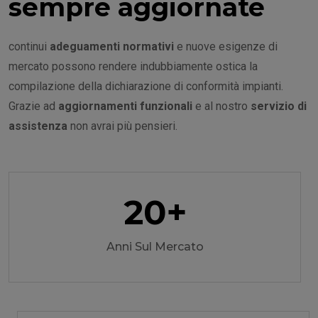
sempre aggiornate
continui
adeguamenti normativi
e nuove esigenze di
mercato possono rendere indubbiamente ostica la
compilazione della dichiarazione di conformità impianti.
Grazie ad
aggiornamenti funzionali
e al nostro
servizio di
assistenza
non avrai più pensieri.
20
+
Anni Sul Mercato