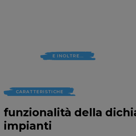
E INOLTRE...
CARATTERISTICHE
funzionalità della dich
impianti