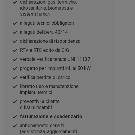
dichiarazioni gas, termiche,
idrosanitarie, biomassa e
sistemi fumari
allegati tecnici obbligatori
allegati delibera 40/14
dichiarazione di rispondenza
RTV e RTC edito da CIG
verbale verifica tenuta UNI 11137
progetto per impianti inf. ai 50 kW
verifica perdite di carico
libretto uso e manutenzione
impianti termici
preventivi a cliente
e listini ricambi
fatturazione e scadenzario
abbonamento servizi
(assistenza, aggiornamenti,