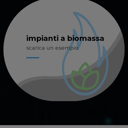
impianti a biomassa
scarica un esempio