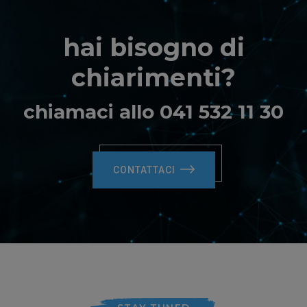
hai bisogno di
chiarimenti?
chiamaci allo 041 532 11 30
CONTATTACI