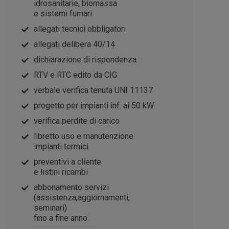
idrosanitarie, biomassa
e sistemi fumari
allegati tecnici obbligatori
allegati delibera 40/14
dichiarazione di rispondenza
RTV e RTC edito da CIG
verbale verifica tenuta UNI 11137
progetto per impianti inf. ai 50 kW
verifica perdite di carico
libretto uso e manutenzione
impianti termici
preventivi a cliente
e listini ricambi
abbonamento servizi
(assistenza,aggiornamenti,
seminari)
fino a fine anno