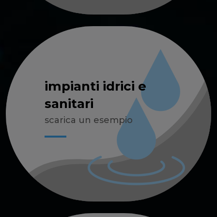
impianti idrici e
sanitari
scarica un esempio