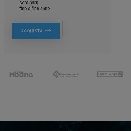
seminari)
fino a fine anno
ACQUISTA