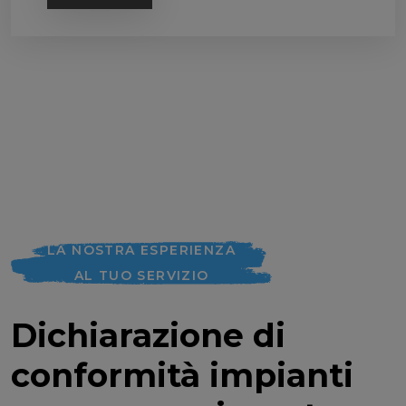
LA NOSTRA ESPERIENZA
AL TUO SERVIZIO
Dichiarazione di
conformità impianti