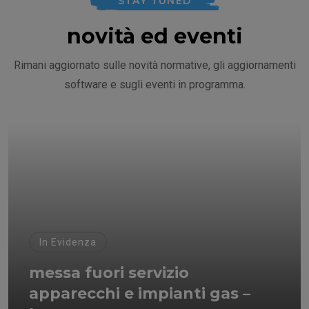
STAY TUNED
novità ed eventi
Rimani aggiornato sulle novità normative, gli aggiornamenti
software e sugli eventi in programma.
In Evidenza
messa fuori servizio
apparecchi e impianti gas –