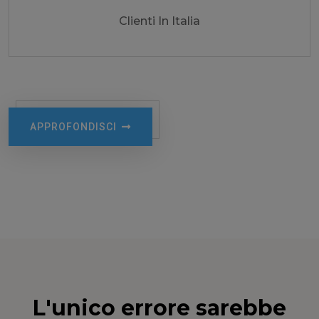
Clienti In Italia
APPROFONDISCI
L'unico errore sarebbe