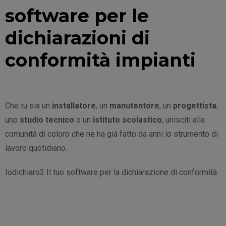
software per le
dichiarazioni di
conformità impianti
Che tu sia un
installatore
, un
manutentore
, un
progettista
,
uno
studio tecnico
o un
istituto scolastico
, unisciti alla
comunità di coloro che ne ha già fatto da anni lo strumento di
lavoro quotidiano.
Iodichiaro2 Il tuo software per la dichiarazione di conformità