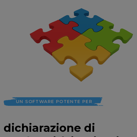
UN SOFTWARE POTENTE PER
dichiarazione di