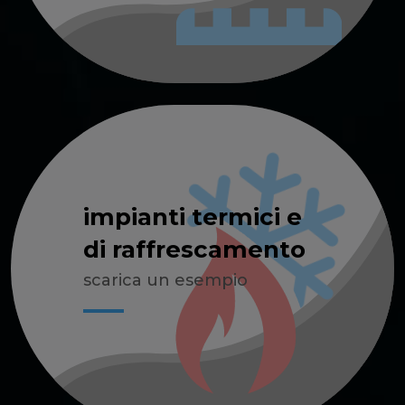
impianti termici e
di raffrescamento
scarica un esempio