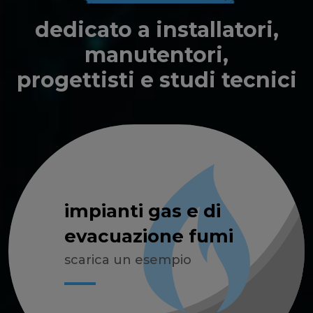
dedicato a installatori,
manutentori,
progettisti e studi tecnici
impianti gas e di
evacuazione fumi
scarica un esempio