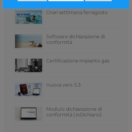
Orari settimana ferragosto
Software dichiarazione di
conformità
Certificazione impianto gas
nuova vers. 5.3
Modulo dichiarazione di
conformità | ioDichiaro2