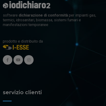
software
dichiarazione di conformità
per impianti gas,
termici, idrosanitari, biomassa, sistemi fumari e
manifestazioni temporanee
prodotto e distribuito da
servizio clienti