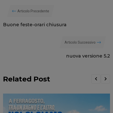
Articolo Precedente
Buone feste-orari chiusura
Articolo Successivo
nuova versione 5.2
Related Post