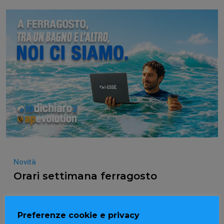
Novità
Orari settimana ferragosto
Preferenze cookie e privacy