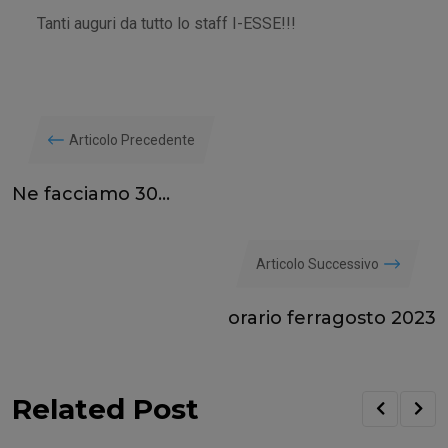
Tanti auguri da tutto lo staff I-ESSE!!!
Articolo Precedente
Ne facciamo 30…
Articolo Successivo
orario ferragosto 2023
Related Post