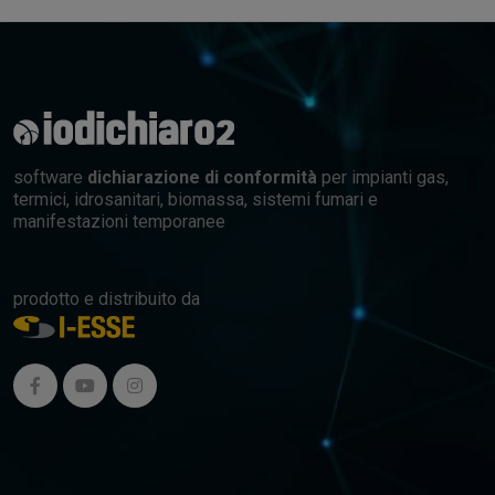
software
dichiarazione di conformità
per impianti gas,
termici, idrosanitari, biomassa, sistemi fumari e
manifestazioni temporanee
prodotto e distribuito da