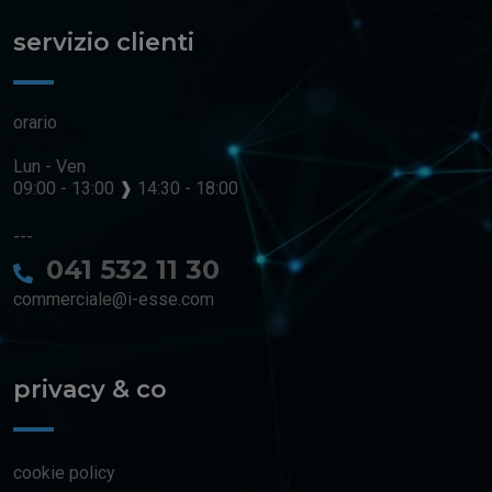
servizio clienti
orario
Lun - Ven
09:00 - 13:00
❱
14:30 - 18:00
---
041 532 11 30
commerciale@i-esse.com
privacy & co
cookie policy