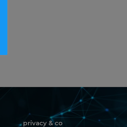
privacy & co