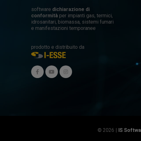
software
dichiarazione di
conformità
per impianti gas, termici,
idrosanitari, biomassa, sistemi fumari
e manifestazioni temporanee
prodotto e distribuito da
© 2026 |
IS Softwa